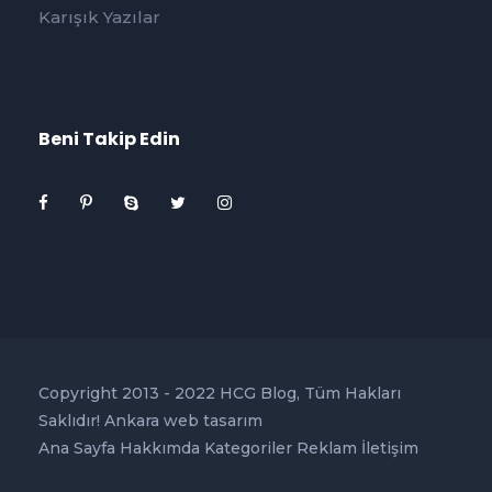
Karışık Yazılar
Beni Takip Edin
Copyright 2013 - 2022 HCG Blog, Tüm Hakları
Saklıdır!
Ankara web tasarım
Ana Sayfa
Hakkımda
Kategoriler
Reklam
İletişim