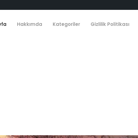
yfa
Hakkımda
Kategoriler
Gizlilik Politikası