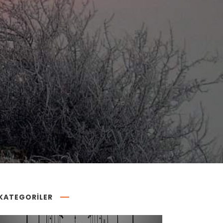
KATEGORİLER