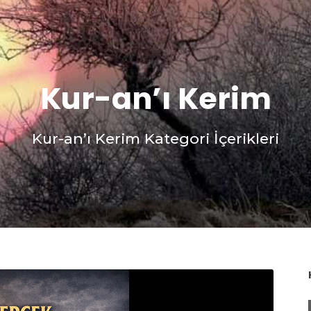
Kur-an’ı Kerim
Kur-an’ı Kerim Kategori İçerikleri