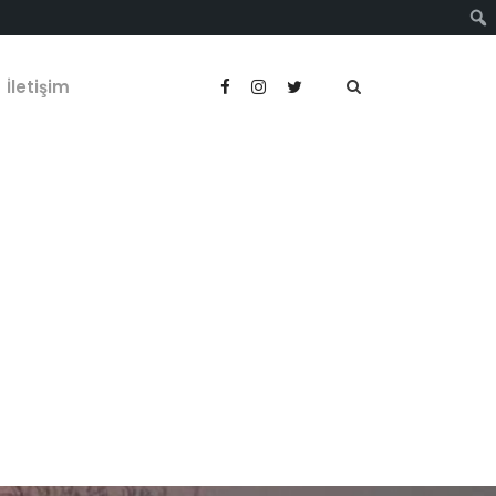
İletişim