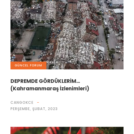
GÜNCEL FORUM
DEPREMDE GÖRDÜKLERİM…
(Kahramanmaraş İzlenimleri)
CANGOKCE
PERŞEMBE, ŞUBAT, 2023