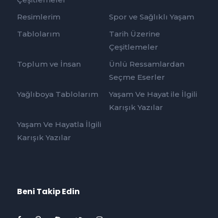
Resimlerim
Spor ve Sağlıklı Yaşam
Tablolarım
Tarih Üzerine
Çeşitlemeler
Toplum ve İnsan
Ünlü Ressamlardan
Seçme Eserler
Yağlıboya Tablolarım
Yaşam Ve Hayat ile İlgili
Karışık Yazılar
Yaşam Ve Hayatla İlgili
Karışık Yazılar
Beni Takip Edin