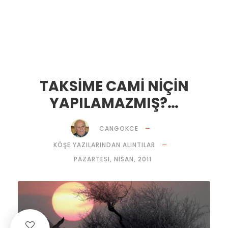
TAKSİME CAMİ NİÇİN
YAPILAMAZMIŞ?…
CANGOKCE
KÖŞE YAZILARINDAN ALINTILAR
PAZARTESI, NISAN, 2011