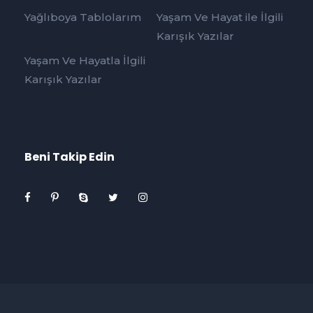
Yağlıboya Tablolarım
Yaşam Ve Hayat ile İlgili
Karışık Yazılar
Yaşam Ve Hayatla İlgili
Karışık Yazılar
Beni Takip Edin