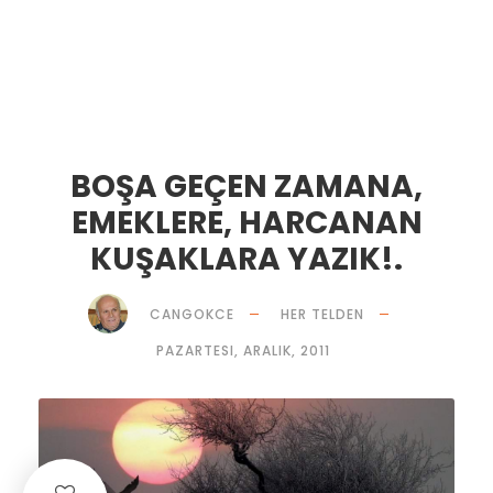
BOŞA GEÇEN ZAMANA,
EMEKLERE, HARCANAN
KUŞAKLARA YAZIK!.
CANGOKCE
HER TELDEN
PAZARTESI, ARALIK, 2011