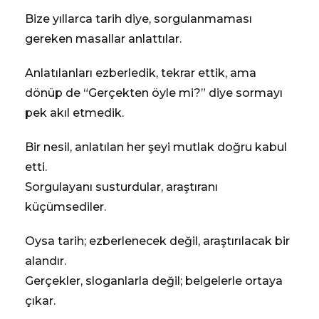
Bize yıllarca tarih diye, sorgulanmaması
gereken masallar anlattılar.
Anlatılanları ezberledik, tekrar ettik, ama
dönüp de “Gerçekten öyle mi?” diye sormayı
pek akıl etmedik.
Bir nesil, anlatılan her şeyi mutlak doğru kabul
etti.
Sorgulayanı susturdular, araştıranı
küçümsediler.
Oysa tarih; ezberlenecek değil, araştırılacak bir
alandır.
Gerçekler, sloganlarla değil; belgelerle ortaya
çıkar.