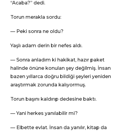
“Acaba?” dedi.
Torun merakla sordu:
— Peki sonra ne oldu?
Yaşlı adam derin bir nefes aldı.
— Sonra anladım ki hakikat, hazır paket
halinde önüne konulan şey değilmiş. İnsan
bazen yıllarca doğru bildiği şeyleri yeniden
araştırmak zorunda kalıyormuş.
Torun başını kaldırıp dedesine baktı.
— Yani herkes yanılabilir mi?
— Elbette evlat. İnsan da yanılır, kitap da