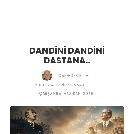
DANDİNİ DANDİNİ
DASTANA..
CANGOKCE
KÜLTÜR & TARİH VE SANAT
ÇARŞAMBA, HAZIRAN, 2026