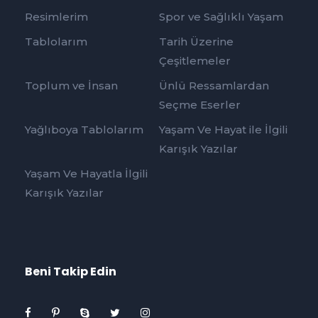
Resimlerim
Spor ve Sağlıklı Yaşam
Tablolarım
Tarih Üzerine
Çeşitlemeler
Toplum ve İnsan
Ünlü Ressamlardan
Seçme Eserler
Yağlıboya Tablolarım
Yaşam Ve Hayat ile İlgili
Karışık Yazılar
Yaşam Ve Hayatla İlgili
Karışık Yazılar
Beni Takip Edin