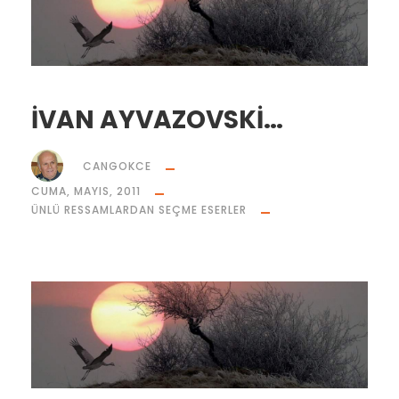
İVAN AYVAZOVSKİ…
CANGOKCE
CUMA, MAYIS, 2011
ÜNLÜ RESSAMLARDAN SEÇME ESERLER