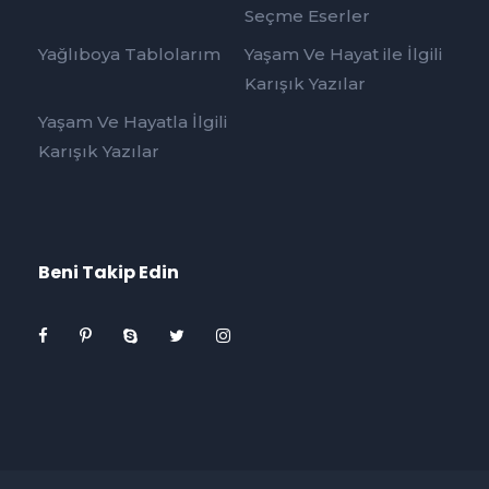
Seçme Eserler
Yağlıboya Tablolarım
Yaşam Ve Hayat ile İlgili
Karışık Yazılar
Yaşam Ve Hayatla İlgili
Karışık Yazılar
Beni Takip Edin