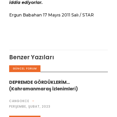
iddia ediyorlar.
Ergun Babahan 17 Mayıs 2011 Salı / STAR
Benzer Yazıları
GÜNCEL FORUM
DEPREMDE GÖRDÜKLERİM…
(Kahramanmaraş İzlenimleri)
CANGOKCE
PERŞEMBE, ŞUBAT, 2023