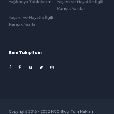
Yağlıboya Tablolarım
Yaşam Ve Hayat ile İlgili
Karışık Yazılar
Yaşam Ve Hayatla İlgili
Karışık Yazılar
Beni Takip Edin
Copyright 2013 - 2022 HCG Blog, Tüm Hakları