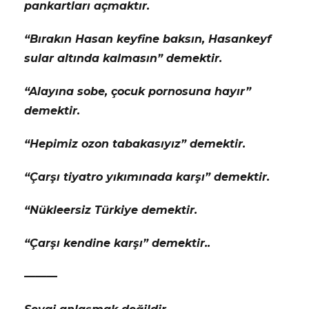
pankartları açmaktır.
“Bırakın Hasan keyfine baksın, Hasankeyf
sular altında kalmasın” demektir.
“Alayına sobe, çocuk pornosuna hayır”
demektir.
“Hepimiz ozon tabakasıyız” demektir.
“Çarşı tiyatro yıkımınada karşı” demektir.
“Nükleersiz Türkiye demektir.
“Çarşı kendine karşı” demektir..
———