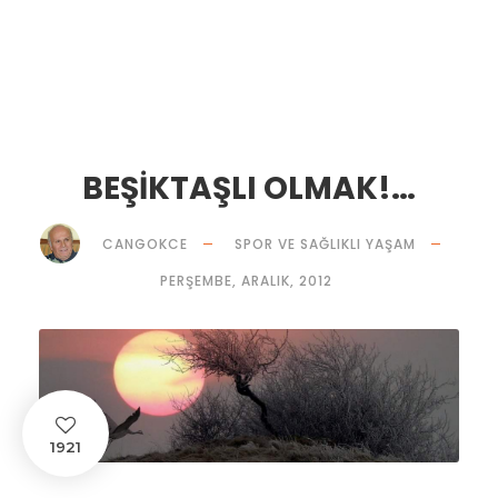
BEŞİKTAŞLI OLMAK!…
CANGOKCE
SPOR VE SAĞLIKLI YAŞAM
PERŞEMBE, ARALIK, 2012
1921