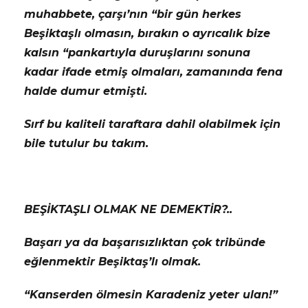
muhabbete, çarşı’nın “bir gün herkes
Beşiktaşlı olmasın, bırakın o ayrıcalık bize
kalsın “pankartıyla duruşlarını sonuna
kadar ifade etmiş olmaları, zamanında fena
halde dumur etmişti.
Sırf bu kaliteli taraftara dahil olabilmek için
bile tutulur bu takım.
BEŞİKTAŞLI OLMAK NE DEMEKTİR?..
Başarı ya da başarısızlıktan çok tribünde
eğlenmektir Beşiktaş’lı olmak.
“Kanserden ölmesin Karadeniz yeter ulan!”