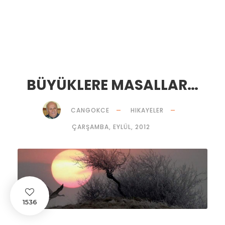
BÜYÜKLERE MASALLAR…
CANGOKCE
HIKAYELER
ÇARŞAMBA, EYLÜL, 2012
1536