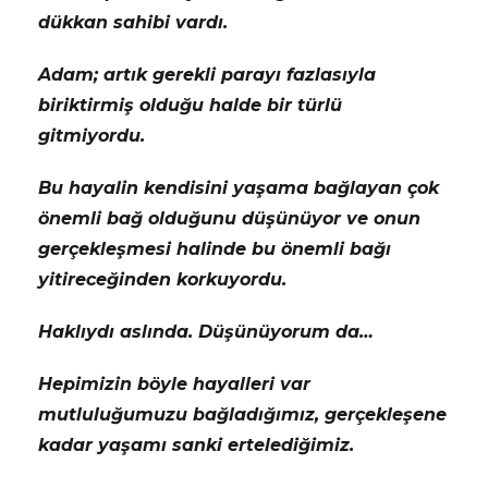
dükkan sahibi vardı.
Adam; artık gerekli parayı fazlasıyla
biriktirmiş olduğu halde bir türlü
gitmiyordu.
Bu hayalin kendisini yaşama bağlayan çok
önemli bağ olduğunu düşünüyor ve onun
gerçekleşmesi halinde bu önemli bağı
yitireceğinden korkuyordu.
Haklıydı aslında. Düşünüyorum da…
Hepimizin böyle hayalleri var
mutluluğumuzu bağladığımız, gerçekleşene
kadar yaşamı sanki ertelediğimiz.