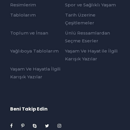
Resimlerim
Spor ve Sağlıklı Yaşam
Tablolarım
Tarih Üzerine
Çeşitlemeler
Toplum ve İnsan
Ünlü Ressamlardan
Seçme Eserler
Yağlıboya Tablolarım
Yaşam Ve Hayat ile İlgili
Karışık Yazılar
Yaşam Ve Hayatla İlgili
Karışık Yazılar
Beni Takip Edin