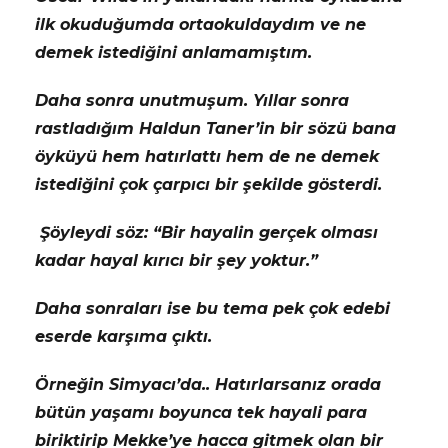
ilk okuduğumda ortaokuldaydım ve ne
demek istediğini anlamamıştım.
Daha sonra unutmuşum. Yıllar sonra
rastladığım Haldun Taner’in bir sözü bana
öyküyü hem hatırlattı hem de ne demek
istediğini çok çarpıcı bir şekilde gösterdi.
Şöyleydi söz: “Bir hayalin gerçek olması
kadar hayal kırıcı bir şey yoktur.”
Daha sonraları ise bu tema pek çok edebi
eserde karşıma çıktı.
Örneğin Simyacı’da.. Hatırlarsanız orada
bütün yaşamı boyunca tek hayali para
biriktirip Mekke’ye hacca gitmek olan bir