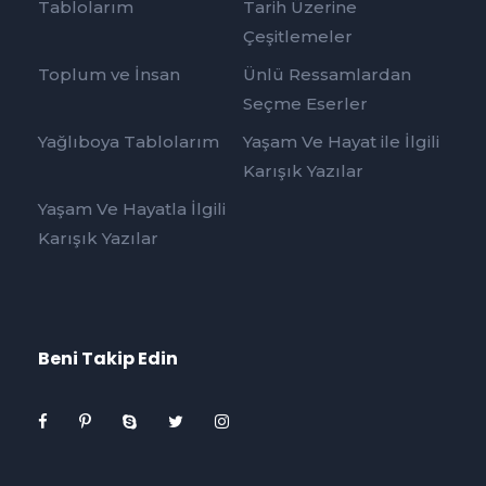
Tablolarım
Tarih Üzerine
Çeşitlemeler
Toplum ve İnsan
Ünlü Ressamlardan
Seçme Eserler
Yağlıboya Tablolarım
Yaşam Ve Hayat ile İlgili
Karışık Yazılar
Yaşam Ve Hayatla İlgili
Karışık Yazılar
Beni Takip Edin