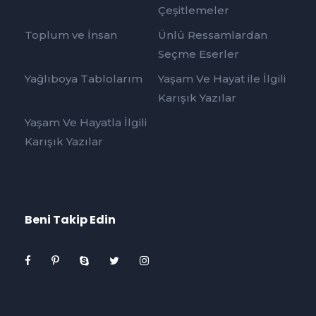
Çeşitlemeler
Toplum ve İnsan
Ünlü Ressamlardan
Seçme Eserler
Yağlıboya Tablolarım
Yaşam Ve Hayat ile İlgili
Karışık Yazılar
Yaşam Ve Hayatla İlgili
Karışık Yazılar
Beni Takip Edin