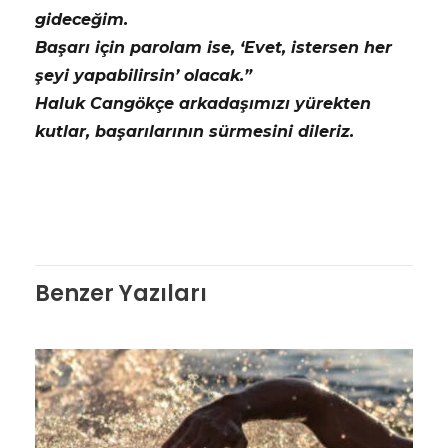
gideceğim.
Başarı için parolam ise, ‘Evet, istersen her
şeyi yapabilirsin’ olacak.”
Haluk Cangökçe arkadaşımızı yürekten
kutlar, başarılarının sürmesini dileriz.
Benzer Yazıları