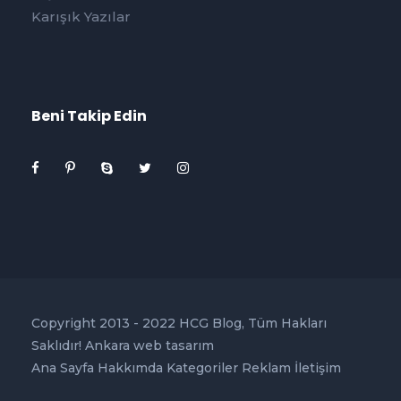
Karışık Yazılar
Beni Takip Edin
Copyright 2013 - 2022 HCG Blog, Tüm Hakları
Saklıdır!
Ankara web tasarım
Ana Sayfa
Hakkımda
Kategoriler
Reklam
İletişim