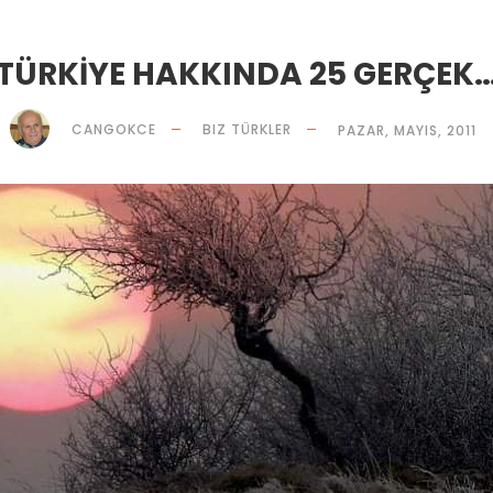
TÜRKİYE HAKKINDA 25 GERÇEK
CANGOKCE
BIZ TÜRKLER
PAZAR, MAYIS, 2011