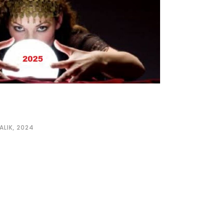
ALIK, 2024