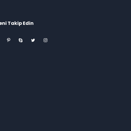
eni Takip Edin