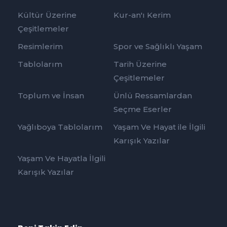
Kültür Üzerine
Kur-an'ı Kerim
Çeşitlemeler
Resimlerim
Spor ve Sağlıklı Yaşam
Tablolarım
Tarih Üzerine
Çeşitlemeler
Toplum ve İnsan
Ünlü Ressamlardan
Seçme Eserler
Yağlıboya Tablolarım
Yaşam Ve Hayat ile İlgili
Karışık Yazılar
Yaşam Ve Hayatla İlgili
Karışık Yazılar