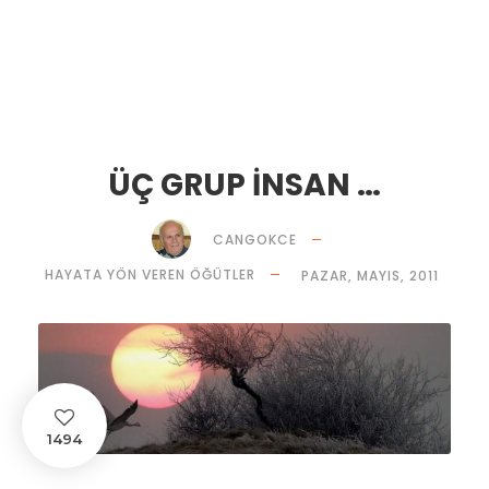
ÜÇ GRUP İNSAN …
CANGOKCE
HAYATA YÖN VEREN ÖĞÜTLER
PAZAR, MAYIS, 2011
1494