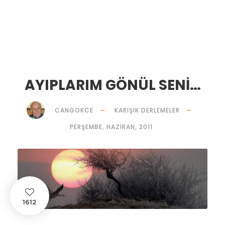
AYIPLARIM GÖNÜL SENİ…
CANGOKCE
KARIŞIK DERLEMELER
PERŞEMBE, HAZIRAN, 2011
1612