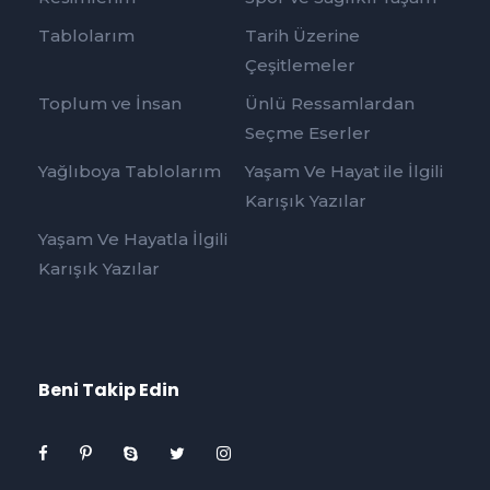
Tablolarım
Tarih Üzerine
Çeşitlemeler
Toplum ve İnsan
Ünlü Ressamlardan
Seçme Eserler
Yağlıboya Tablolarım
Yaşam Ve Hayat ile İlgili
Karışık Yazılar
Yaşam Ve Hayatla İlgili
Karışık Yazılar
Beni Takip Edin