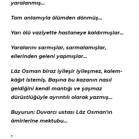
yaralanmış…
Tam anlamıyla ölümden dönmüş…
Yarı ölü vaziyette hastaneye kaldırmışlar…
Yaralarını sarmışlar, sarmalamışlar,
ellerinden geleni yapmışlar…
Lâz Osman biraz iyileşir iyileşmez, kalem-
kâğıt istemiş. Başına bu kazanın nasıl
geldiğini kendi mantığı ve şaşmaz
dürüstlüğüyle ayrıntılı olarak yazmış…
Buyurun: Duvarcı ustası Lâz Osman’ın
âmirlerine mektubu…
•