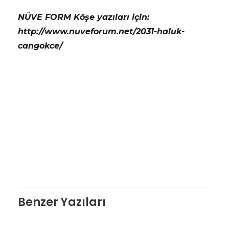
NÜVE FORM Köşe yazıları için:
http://www.nuveforum.net/2031-haluk-
cangokce/
Benzer Yazıları