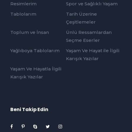
Resimlerim
Spor ve Sağlıklı Yaşam
Tablolarım
Tarih Üzerine
Çeşitlemeler
Toplum ve İnsan
Ünlü Ressamlardan
Seçme Eserler
Yağlıboya Tablolarım
Yaşam Ve Hayat ile İlgili
Karışık Yazılar
Yaşam Ve Hayatla İlgili
Karışık Yazılar
Beni Takip Edin