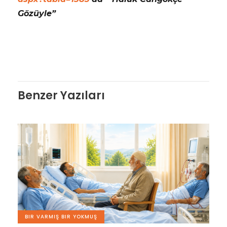
Gözüyle”
Benzer Yazıları
BIR VARMIŞ BIR YOKMUŞ