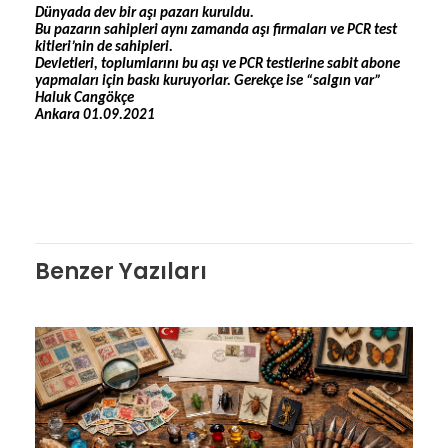
Dünyada dev bir aşı pazarı kuruldu.
Bu pazarın sahipleri aynı zamanda aşı firmaları ve PCR test
kitleri’nin de sahipleri.
Devletleri, toplumlarını bu aşı ve PCR testlerine sabit abone
yapmaları için baskı kuruyorlar. Gerekçe ise “salgın var”
Haluk Cangökçe
Ankara 01.09.2021
Benzer Yazıları