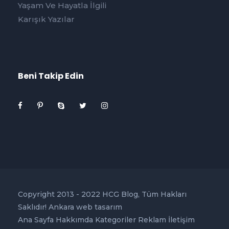
Yaşam Ve Hayatla İlgili
Karışık Yazılar
Beni Takip Edin
Copyright 2013 - 2022 HCG Blog, Tüm Hakları
Saklıdır!
Ankara web tasarım
Ana Sayfa
Hakkımda
Kategoriler
Reklam
İletişim