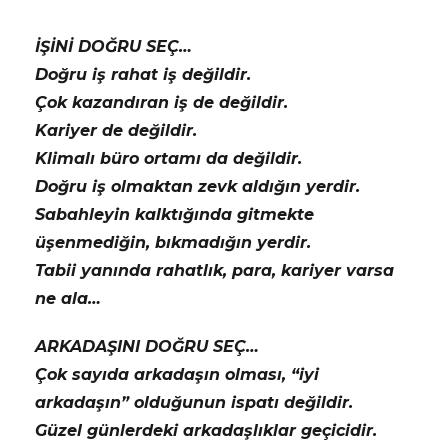
İŞİNİ DOĞRU SEÇ…
Doğru iş rahat iş değildir.
Çok kazandıran iş de değildir.
Kariyer de değildir.
Klimalı büro ortamı da değildir.
Doğru iş olmaktan zevk aldığın yerdir.
Sabahleyin kalktığında gitmekte
üşenmediğin, bıkmadığın yerdir.
Tabii yanında rahatlık, para, kariyer varsa
ne ala…
ARKADAŞINI DOĞRU SEÇ…
Çok sayıda arkadaşın olması, “iyi
arkadaşın” olduğunun ispatı değildir.
Güzel günlerdeki arkadaşlıklar geçicidir.