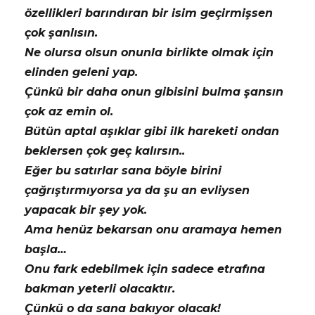
özellikleri barındıran bir isim geçirmişsen
çok şanlısın.
Ne olursa olsun onunla birlikte olmak için
elinden geleni yap.
Çünkü bir daha onun gibisini bulma şansın
çok az emin ol.
Bütün aptal aşıklar gibi ilk hareketi ondan
beklersen çok geç kalırsın..
Eğer bu satırlar sana böyle birini
çağrıştırmıyorsa ya da şu an evliysen
yapacak bir şey yok.
Ama henüz bekarsan onu aramaya hemen
başla…
Onu fark edebilmek için sadece etrafına
bakman yeterli olacaktır.
Çünkü o da sana bakıyor olacak!