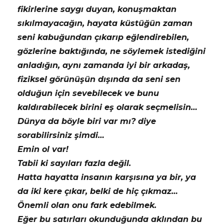
fikirlerine saygı duyan, konuşmaktan
sıkılmayacağın, hayata küstüğün zaman
seni kabuğundan çıkarıp eğlendirebilen,
gözlerine baktığında, ne söylemek istediğini
anladığın, aynı zamanda iyi bir arkadaş,
fiziksel görünüşün dışında da seni sen
olduğun için sevebilecek ve bunu
kaldırabilecek birini eş olarak seçmelisin…
Dünya da böyle biri var mı? diye
sorabilirsiniz şimdi…
Emin ol var!
Tabii ki sayıları fazla değil.
Hatta hayatta insanın karşısına ya bir, ya
da iki kere çıkar, belki de hiç çıkmaz…
Önemli olan onu fark edebilmek.
Eğer bu satırları okunduğunda aklından bu