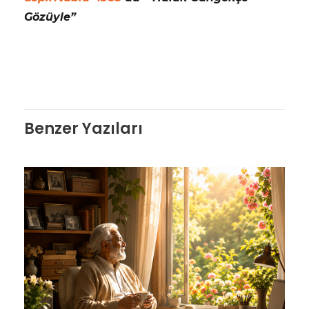
Gözüyle”
Benzer Yazıları