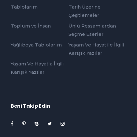
Tablolarım
Tarih Üzerine
Çeşitlemeler
Toplum ve İnsan
Ünlü Ressamlardan
Seçme Eserler
Yağlıboya Tablolarım
Yaşam Ve Hayat ile İlgili
Karışık Yazılar
Yaşam Ve Hayatla İlgili
Karışık Yazılar
Beni Takip Edin