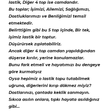
lastik, Diğer 4 top ise camdandır.
Bu toplar; İşimizi, Ailemizi, Sağlığımızı,
Dostluklarımızı ve Benliğimizi temsil
etmektedir.
Belirttiğim gibi bu 5 top içinde, Bir tek,
işimiz lastik bir toptur.
Düşürürsek zıplatabiliriz.
Ancak diğer 4 top camdan yapıldığından
düşerse kırılır, yerine konulamazlar.
Bunu fark etmeli ve hayatımızı bu dengeye
göre kurmalıyız
Oysa hepimiz o lastik topu tutabilmek
uğruna, diğerlerini kırıp dökmez miyiz?
Dostlarınızı, çantada keklik sanmayın.
Sıkıca asılın onlara, tıpkı hayata asıldığınız
gibi…