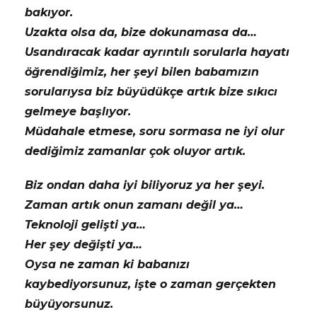
bakıyor.
Uzakta olsa da, bize dokunamasa da…
Usandıracak kadar ayrıntılı sorularla hayatı
öğrendiğimiz, her şeyi bilen babamızın
sorularıysa biz büyüdükçe artık bize sıkıcı
gelmeye başlıyor.
Müdahale etmese, soru sormasa ne iyi olur
dediğimiz zamanlar çok oluyor artık.
Biz ondan daha iyi biliyoruz ya her şeyi.
Zaman artık onun zamanı değil ya…
Teknoloji gelişti ya…
Her şey değişti ya…
Oysa ne zaman ki babanızı
kaybediyorsunuz, işte o zaman gerçekten
büyüyorsunuz.