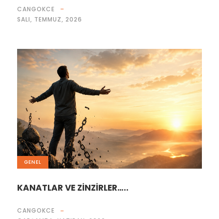
CANGOKCE
SALI, TEMMUZ, 2026
GENEL
KANATLAR VE ZİNZİRLER…..
CANGOKCE