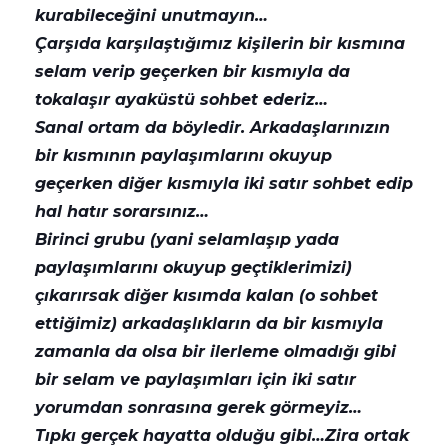
kurabileceğini unutmayın…
Çarşıda karşılaştığımız kişilerin bir kısmına
selam verip geçerken bir kısmıyla da
tokalaşır ayaküstü sohbet ederiz…
Sanal ortam da böyledir. Arkadaşlarınızın
bir kısmının paylaşımlarını okuyup
geçerken diğer kısmıyla iki satır sohbet edip
hal hatır sorarsınız…
Birinci grubu (yani selamlaşıp yada
paylaşımlarını okuyup geçtiklerimizi)
çıkarırsak diğer kısımda kalan (o sohbet
ettiğimiz) arkadaşlıkların da bir kısmıyla
zamanla da olsa bir ilerleme olmadığı gibi
bir selam ve paylaşımları için iki satır
yorumdan sonrasına gerek görmeyiz…
Tıpkı gerçek hayatta olduğu gibi…Zira ortak