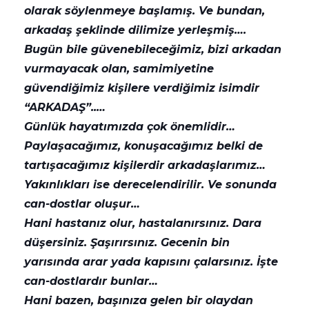
olarak söylenmeye başlamış. Ve bundan,
arkadaş şeklinde dilimize yerleşmiş….
Bugün bile güvenebileceğimiz, bizi arkadan
vurmayacak olan, samimiyetine
güvendiğimiz kişilere verdiğimiz isimdir
“ARKADAŞ”..…
Günlük hayatımızda çok önemlidir…
Paylaşacağımız, konuşacağımız belki de
tartışacağımız kişilerdir arkadaşlarımız…
Yakınlıkları ise derecelendirilir. Ve sonunda
can-dostlar oluşur…
Hani hastanız olur, hastalanırsınız. Dara
düşersiniz. Şaşırırsınız. Gecenin bin
yarısında arar yada kapısını çalarsınız. İşte
can-dostlardır bunlar…
Hani bazen, başınıza gelen bir olaydan