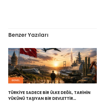
Benzer Yazıları
GENEL
TÜRKİYE SADECE BİR ÜLKE DEĞİL, TARİHİN
YÜKÜNÜ TAŞIYAN BİR DEVLETTİR…