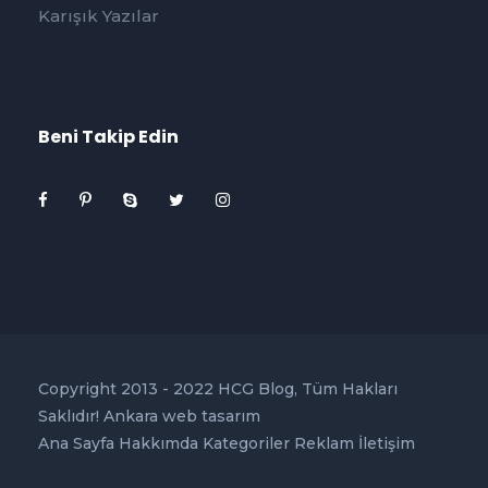
Karışık Yazılar
Beni Takip Edin
Copyright 2013 - 2022 HCG Blog, Tüm Hakları
Saklıdır!
Ankara web tasarım
Ana Sayfa
Hakkımda
Kategoriler
Reklam
İletişim