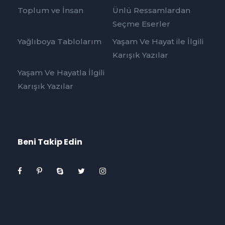
Toplum ve İnsan
Ünlü Ressamlardan
Seçme Eserler
Yağlıboya Tablolarım
Yaşam Ve Hayat ile İlgili
Karışık Yazılar
Yaşam Ve Hayatla İlgili
Karışık Yazılar
Beni Takip Edin