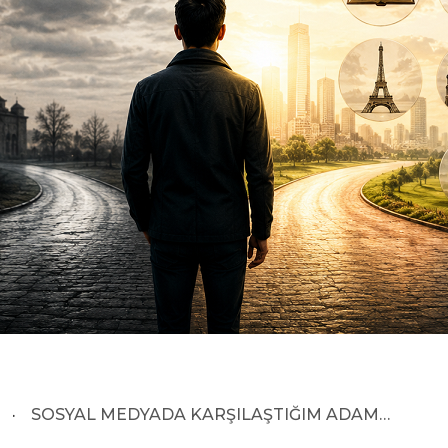
·
SOSYAL MEDYADA KARŞILAŞTIĞIM ADAM…