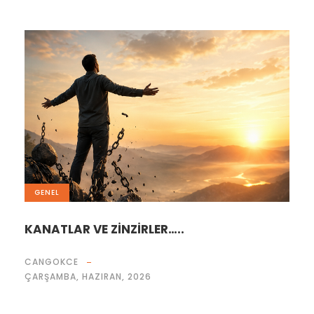
GENEL
KANATLAR VE ZİNZİRLER…..
CANGOKCE
ÇARŞAMBA, HAZIRAN, 2026