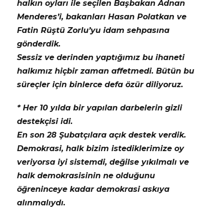
halkın oyları ile seçilen Başbakan Adnan
Menderes’i, bakanları Hasan Polatkan ve
Fatin Rüştü Zorlu’yu idam sehpasına
gönderdik.
Sessiz ve derinden yaptığımız bu ihaneti
halkımız hiçbir zaman affetmedi. Bütün bu
süreçler için binlerce defa özür diliyoruz.
* Her 10 yılda bir yapılan darbelerin gizli
destekçisi idi.
En son 28 Şubatçılara açık destek verdik.
Demokrasi, halk bizim istediklerimize oy
veriyorsa iyi sistemdi, değilse yıkılmalı ve
halk demokrasisinin ne olduğunu
öğreninceye kadar demokrasi askıya
alınmalıydı.