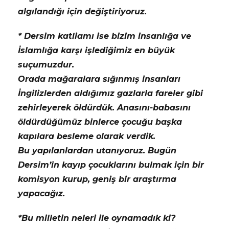
algılandığı için değiştiriyoruz.
* Dersim katliamı ise bizim insanlığa ve
İslamlığa karşı işlediğimiz en büyük
suçumuzdur.
Orada mağaralara sığınmış insanları
İngilizlerden aldığımız gazlarla fareler gibi
zehirleyerek öldürdük. Anasını-babasını
öldürdüğümüz binlerce çocuğu başka
kapılara besleme olarak verdik.
Bu yapılanlardan utanıyoruz. Bugün
Dersim’in kayıp çocuklarını bulmak için bir
komisyon kurup, geniş bir araştırma
yapacağız.
*Bu milletin neleri ile oynamadık ki?