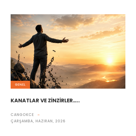
GENEL
KANATLAR VE ZİNZİRLER…..
CANGOKCE
ÇARŞAMBA, HAZIRAN, 2026