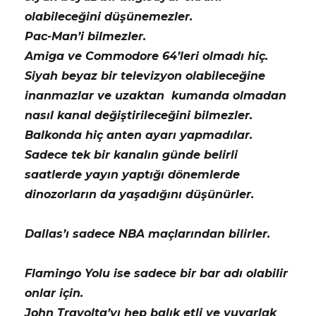
olabileceğini düşünemezler.
Pac-Man’i bilmezler.
Amiga ve Commodore 64’leri olmadı hiç.
Siyah beyaz bir televizyon olabileceğine
inanmazlar ve uzaktan kumanda olmadan
nasıl kanal değiştirileceğini bilmezler.
Balkonda hiç anten ayarı yapmadılar.
Sadece tek bir kanalın günde belirli
saatlerde yayın yaptığı dönemlerde
dinozorların da yaşadığını düşünürler.
Dallas’ı sadece NBA maçlarından bilirler.
Flamingo Yolu ise sadece bir bar adı olabilir
onlar için.
John Travolta’yı hep balık etli ve yuvarlak