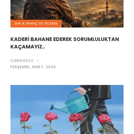
DIN & İNANÇ VE FELSEFE
KADERİ BAHANE EDEREK SORUMLULUKTAN
KAÇAMAYIZ..
CANGOKCE
PERŞEMBE, MART, 2026