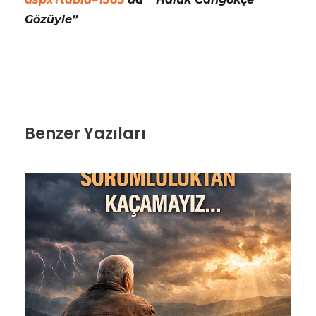
Gözüyle”
Benzer Yazıları