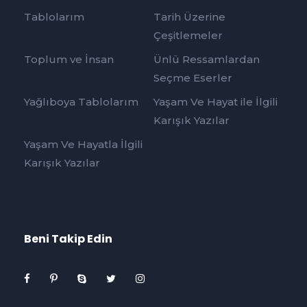
Tablolarım
Tarih Üzerine
Çeşitlemeler
Toplum ve İnsan
Ünlü Ressamlardan
Seçme Eserler
Yağlıboya Tablolarım
Yaşam Ve Hayat ile İlgili
Karışık Yazılar
Yaşam Ve Hayatla İlgili
Karışık Yazılar
Beni Takip Edin