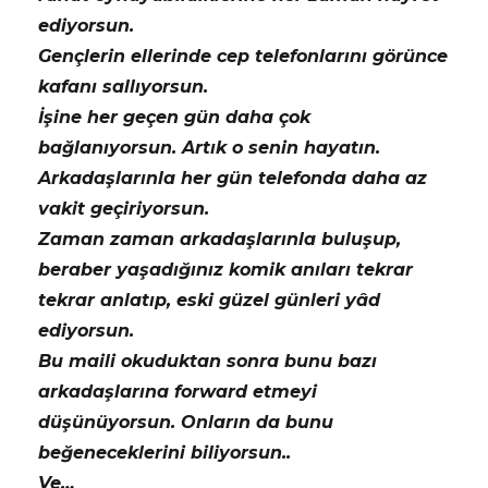
ediyorsun.
Gençlerin ellerinde cep telefonlarını görünce
kafanı sallıyorsun.
İşine her geçen gün daha çok
bağlanıyorsun. Artık o senin hayatın.
Arkadaşlarınla her gün telefonda daha az
vakit geçiriyorsun.
Zaman zaman arkadaşlarınla buluşup,
beraber yaşadığınız komik anıları tekrar
tekrar anlatıp, eski güzel günleri yâd
ediyorsun.
Bu maili okuduktan sonra bunu bazı
arkadaşlarına forward etmeyi
düşünüyorsun. Onların da bunu
beğeneceklerini biliyorsun..
Ve…