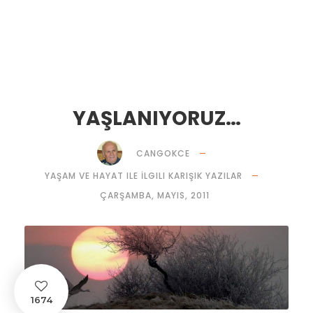
YAŞLANIYORUZ…
CANGOKCE
YAŞAM VE HAYAT ILE İLGILI KARIŞIK YAZILAR
ÇARŞAMBA, MAYIS, 2011
1674